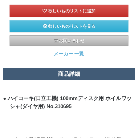
欲しいものリストを見る
お問い合わせ
メーカー 一覧
商品詳細
ハイコーキ(日立工機) 100mmディスク用 ホイルワッ
シャ(ダイヤ用) No.310695