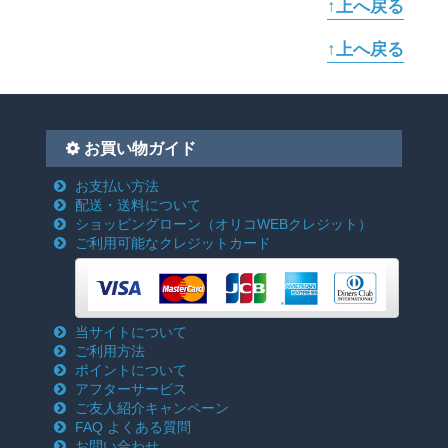
↑上へ戻る
↑上へ戻る
お買い物ガイド
お支払い方法
配送・送料について
ショッピングローン
（オリコWEBクレジット）
ご利用可能なクレジットカード
当サイトについて
ご利用方法
ポイントについて
アフターサービス
ご友人紹介キャンペーン
FAQ よくある質問
お問い合わせ