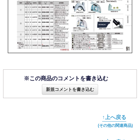
※この商品のコメントを書き込む
新規コメントを書き込む
↑上へ戻る
(その他の関連商品)