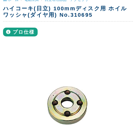
ハイコーキ(日立) 100mmディスク用 ホイル
ワッシャ(ダイヤ用) No.310695
プロ仕様