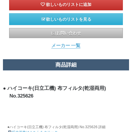
欲しいものリストを見る
お問い合わせ
メーカー 一覧
商品詳細
ハイコーキ(日立工機) 布フィルタ(乾湿両用)
No.325626
●ハイコーキ(日立工機) 布フィルタ(乾湿両用) No.325626 詳細