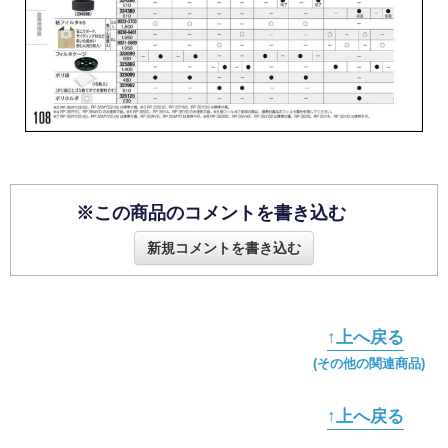
※この商品のコメントを書き込む
新規コメントを書き込む
↑上へ戻る
(その他の関連商品)
↑上へ戻る