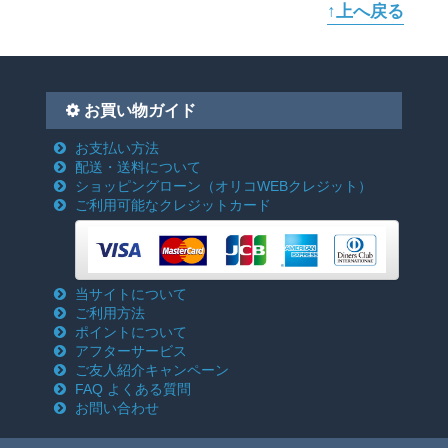
↑上へ戻る
お買い物ガイド
お支払い方法
配送・送料について
ショッピングローン
（オリコWEBクレジット）
ご利用可能なクレジットカード
当サイトについて
ご利用方法
ポイントについて
アフターサービス
ご友人紹介キャンペーン
FAQ よくある質問
お問い合わせ