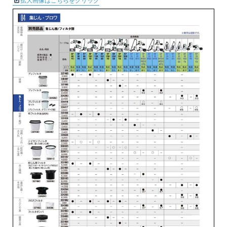
拡大画像はこちらをクリック