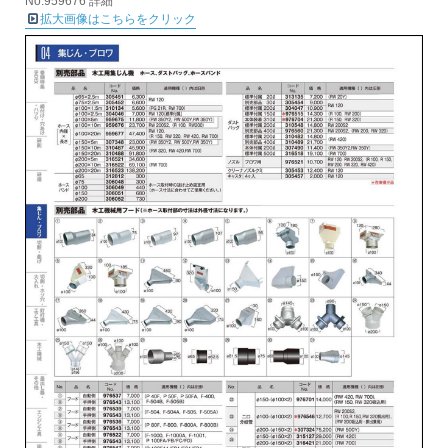
No.959676 詳細
拡大画像はこちらをクリック