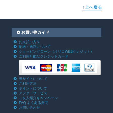
↑上へ戻る
お買い物ガイド
お支払い方法
配送・送料について
ショッピングローン
（オリコWEBクレジット）
ご利用可能なクレジットカード
当サイトについて
ご利用方法
ポイントについて
アフターサービス
ご友人紹介キャンペーン
FAQ よくある質問
お問い合わせ