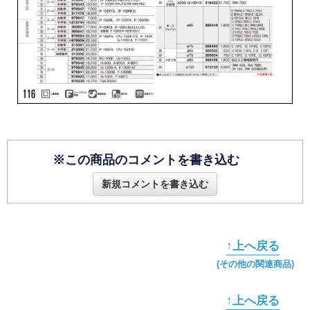
※この商品のコメントを書き込む
新規コメントを書き込む
↑上へ戻る
(その他の関連商品)
↑上へ戻る