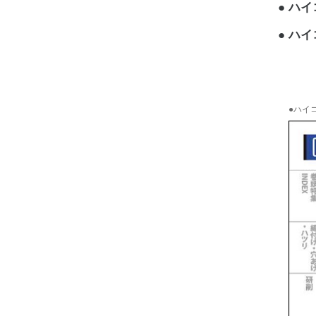
ハイコ
ハイコ
●ハイコ