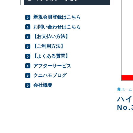
新規会員登録はこちら
お問い合わせはこちら
【お支払い方法】
【ご利用方法】
【よくある質問】
アフターサービス
クニハモブログ
会社概要
ホーム
ハイ
No.