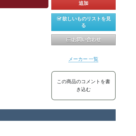
欲しいものリストを見
る
お問い合わせ
メーカー 一覧
この商品のコメントを書
き込む