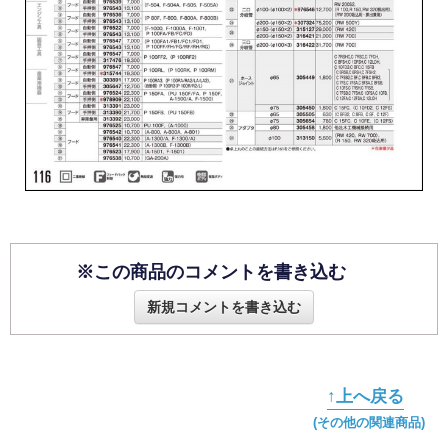
※この商品のコメントを書き込む
新規コメントを書き込む
↑上へ戻る
(その他の関連商品)