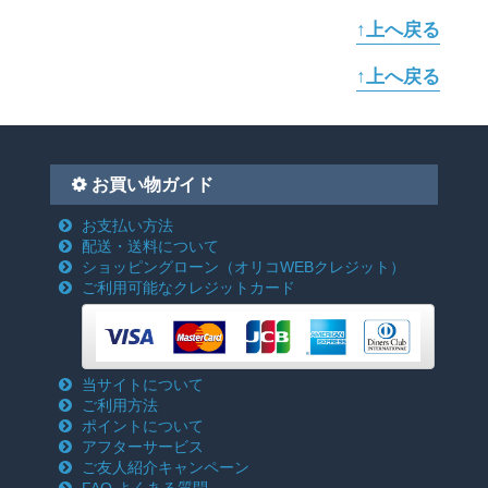
↑上へ戻る
↑上へ戻る
お買い物ガイド
お支払い方法
配送・送料について
ショッピングローン
（オリコWEBクレジット）
ご利用可能なクレジットカード
当サイトについて
ご利用方法
ポイントについて
アフターサービス
ご友人紹介キャンペーン