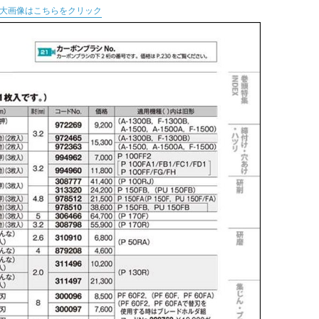
大画像はこちらをクリック