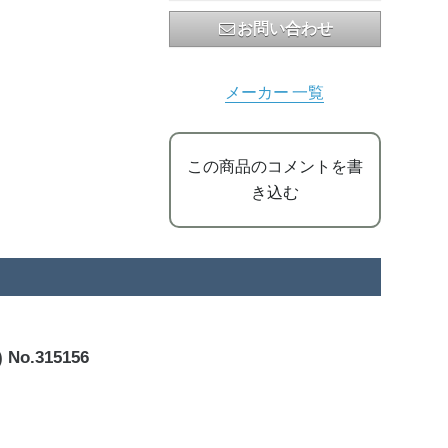
お問い合わせ
メーカー 一覧
この商品のコメントを書
き込む
o.315156