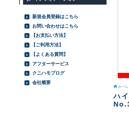
新規会員登録はこちら
お問い合わせはこちら
【お支払い方法】
【ご利用方法】
【よくある質問】
アフターサービス
クニハモブログ
会社概要
ホーム
ハイ
No.