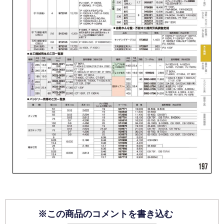
※この商品のコメントを書き込む