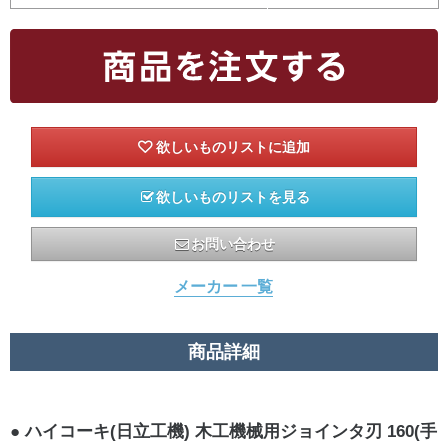
欲しいものリストを見る
お問い合わせ
メーカー 一覧
商品詳細
ハイコーキ(日立工機) 木工機械用ジョインタ刃 160(手