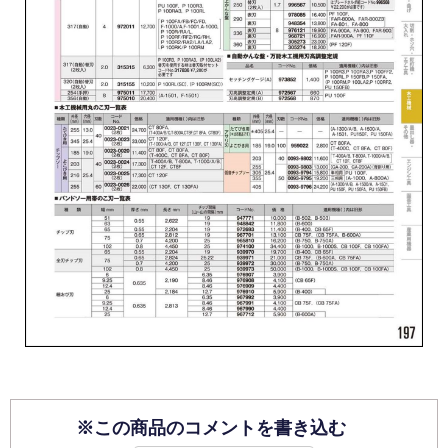
※この商品のコメントを書き込む