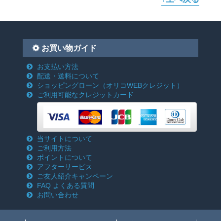
お買い物ガイド
お支払い方法
配送・送料について
ショッピングローン
（オリコWEBクレジット）
ご利用可能なクレジットカード
当サイトについて
ご利用方法
ポイントについて
アフターサービス
ご友人紹介キャンペーン
FAQ よくある質問
お問い合わせ