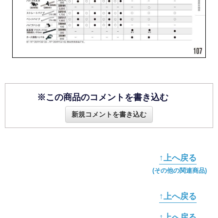
※この商品のコメントを書き込む
新規コメントを書き込む
↑上へ戻る
(その他の関連商品)
↑上へ戻る
↑上へ戻る