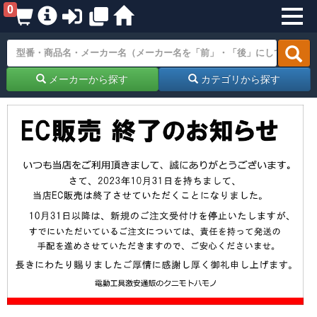
0
メーカーから探す
カテゴリから探す