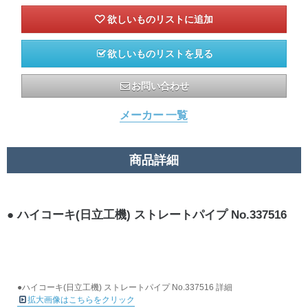
欲しいものリストを見る
お問い合わせ
メーカー 一覧
商品詳細
ハイコーキ(日立工機) ストレートパイプ No.337516
●ハイコーキ(日立工機) ストレートパイプ No.337516 詳細
拡大画像はこちらをクリック