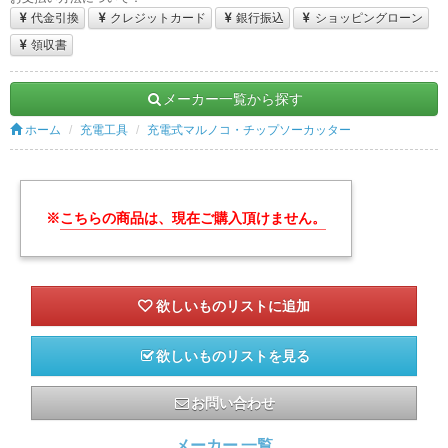
代金引換
クレジットカード
銀行振込
ショッピングローン
領収書
メーカー一覧から探す
ホーム
充電工具
充電式マルノコ・チップソーカッター
※
こちらの商品は、現在ご購入頂けません。
欲しいものリストを見る
お問い合わせ
メーカー 一覧