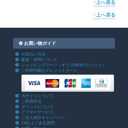
↑上へ戻る
↑上へ戻る
お買い物ガイド
お支払い方法
配送・送料について
ショッピングローン
（オリコWEBクレジット）
ご利用可能なクレジットカード
当サイトについて
ご利用方法
ポイントについて
アフターサービス
ご友人紹介キャンペーン
FAQ よくある質問