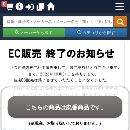
0
メーカーから探す
カテゴリから探す
こちらの商品は廃番商品です。
(※現在、お取り扱いしておりません。)
ホーム
充電工具
充電式マルノコ・チップソーカッター