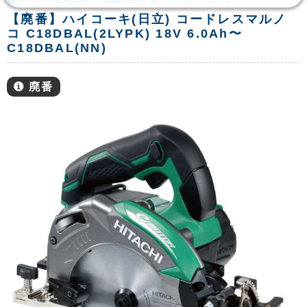
【廃番】ハイコーキ(日立) コードレスマルノ
コ C18DBAL(2LYPK) 18V 6.0Ah〜
C18DBAL(NN)
廃番