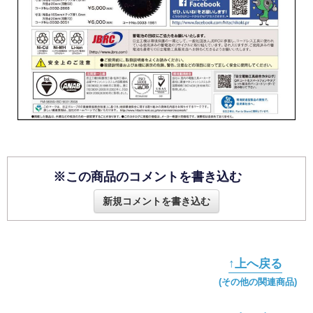
※この商品のコメントを書き込む
新規コメントを書き込む
↑上へ戻る
(その他の関連商品)