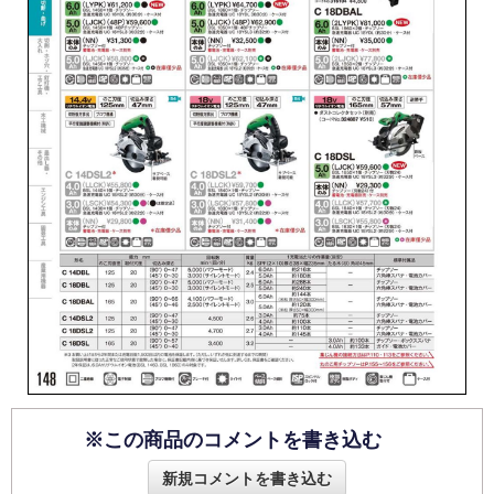
※この商品のコメントを書き込む
新規コメントを書き込む