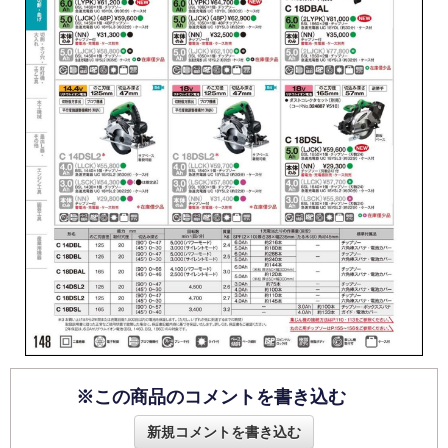
※この商品のコメントを書き込む
新規コメントを書き込む