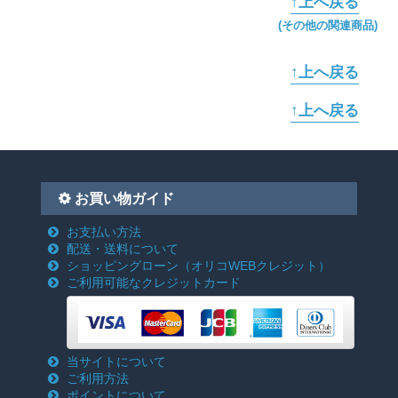
↑上へ戻る
(その他の関連商品)
↑上へ戻る
↑上へ戻る
お買い物ガイド
お支払い方法
配送・送料について
ショッピングローン
（オリコWEBクレジット）
ご利用可能なクレジットカード
当サイトについて
ご利用方法
ポイントについて