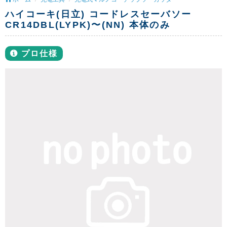
ハイコーキ(日立) コードレスセーバソー
CR14DBL(LYPK)〜(NN) 本体のみ
プロ仕様