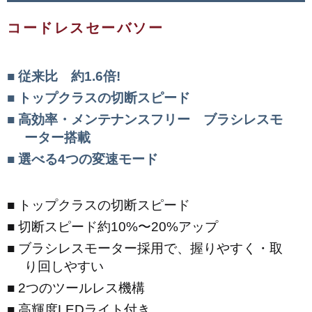
コードレスセーバソー
従来比 約1.6倍!
トップクラスの切断スピード
高効率・メンテナンスフリー ブラシレスモ
ーター搭載
選べる4つの変速モード
トップクラスの切断スピード
切断スピード約10%〜20%アップ
ブラシレスモーター採用で、握りやすく・取
り回しやすい
2つのツールレス機構
高輝度LEDライト付き