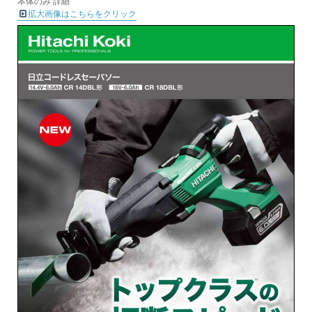
本体のみ 詳細
拡大画像はこちらをクリック