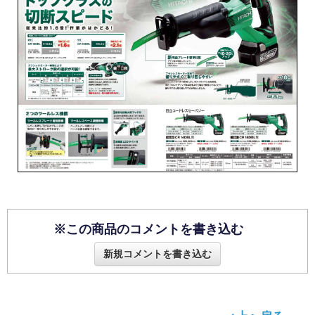
※この商品のコメントを書き込む
新規コメントを書き込む