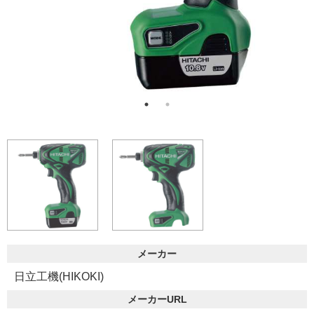
メーカー
日立工機(HIKOKI)
メーカーURL