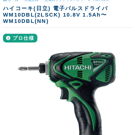
ハイコーキ(日立) 電子パルスドライバ
WM10DBL(2LSCK) 10.8V 1.5Ah〜
WM10DBL(NN)
プロ仕様