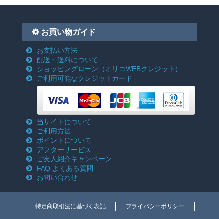
お買い物ガイド
お支払い方法
配送・送料について
ショッピングローン
（オリコWEBクレジット）
ご利用可能なクレジットカード
当サイトについて
ご利用方法
ポイントについて
アフターサービス
ご友人紹介キャンペーン
FAQ よくある質問
お問い合わせ
特定商取引法に基づく表記
プライバシーポリシー