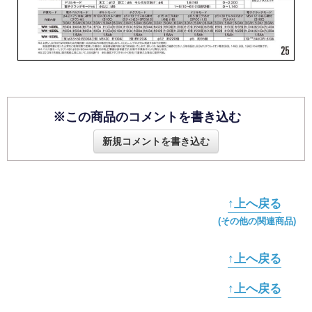
※この商品のコメントを書き込む
新規コメントを書き込む
↑上へ戻る
(その他の関連商品)
↑上へ戻る
↑上へ戻る