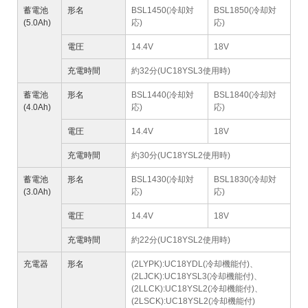
蓄電池
形名
BSL1450(冷却対
BSL1850(冷却対
(5.0Ah)
応)
応)
電圧
14.4V
18V
充電時間
約32分(UC18YSL3使用時)
蓄電池
形名
BSL1440(冷却対
BSL1840(冷却対
(4.0Ah)
応)
応)
電圧
14.4V
18V
充電時間
約30分(UC18YSL2使用時)
蓄電池
形名
BSL1430(冷却対
BSL1830(冷却対
(3.0Ah)
応)
応)
電圧
14.4V
18V
充電時間
約22分(UC18YSL2使用時)
充電器
形名
(2LYPK):UC18YDL(冷却機能付)、
(2LJCK):UC18YSL3(冷却機能付)、
(2LLCK):UC18YSL2(冷却機能付)、
(2LSCK):UC18YSL2(冷却機能付)