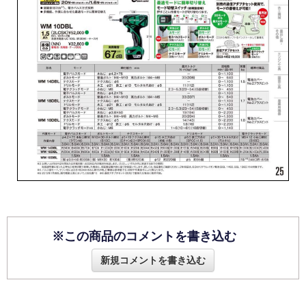
※この商品のコメントを書き込む
新規コメントを書き込む