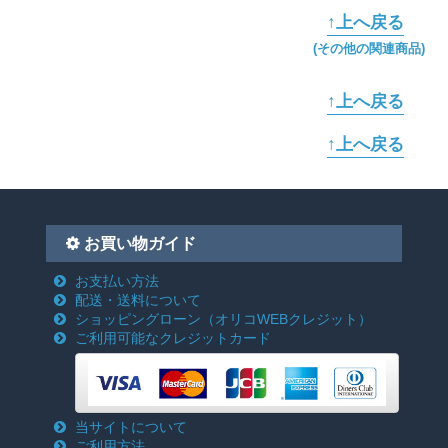
↑上へ戻る
(その他の関連商品)
↑上へ戻る
↑上へ戻る
お買い物ガイド
お支払い方法
配送・送料について
ショッピングローン
（オリコWEBクレジット）
ご利用可能なクレジットカード
当サイトについて
ご利用方法