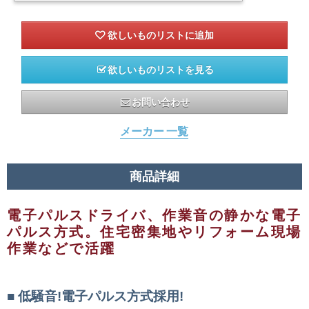
欲しいものリストを見る
お問い合わせ
メーカー 一覧
商品詳細
電子パルスドライバ、作業音の静かな電子
パルス方式。住宅密集地やリフォーム現場
作業などで活躍
低騒音!電子パルス方式採用!