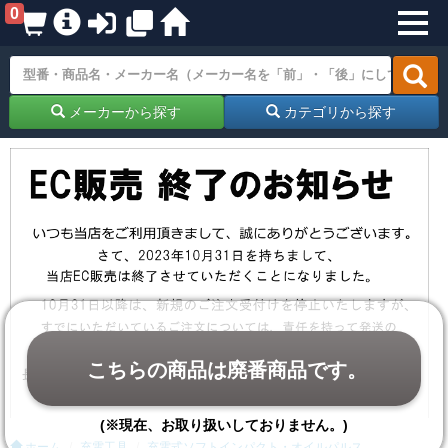
0
メーカーから探す
カテゴリから探す
こちらの商品は廃番商品です。
(※現在、お取り扱いしておりません。)
ホーム
充電工具
充電式ソフトインパクト・オイルパルス