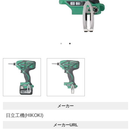
メーカー
日立工機(HIKOKI)
メーカーURL