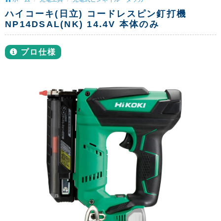
ハイコーキ(日立) コードレスピン釘打機
NP14DSAL(NK) 14.4V 本体のみ
プロ仕様