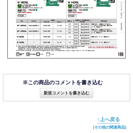
※この商品のコメントを書き込む
新規コメントを書き込む
↑上へ戻る
(その他の関連商品)