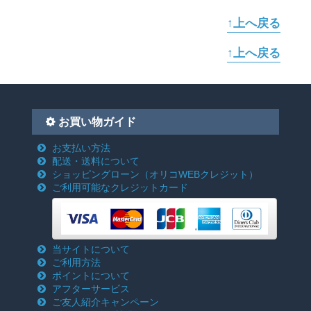
↑上へ戻る
↑上へ戻る
お買い物ガイド
お支払い方法
配送・送料について
ショッピングローン
（オリコWEBクレジット）
ご利用可能なクレジットカード
当サイトについて
ご利用方法
ポイントについて
アフターサービス
ご友人紹介キャンペーン