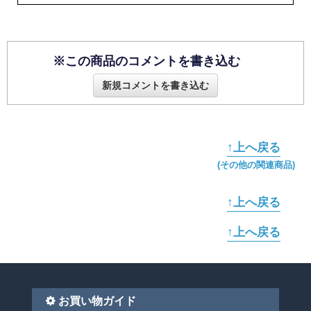
※この商品のコメントを書き込む
新規コメントを書き込む
↑上へ戻る
(その他の関連商品)
↑上へ戻る
↑上へ戻る
お買い物ガイド