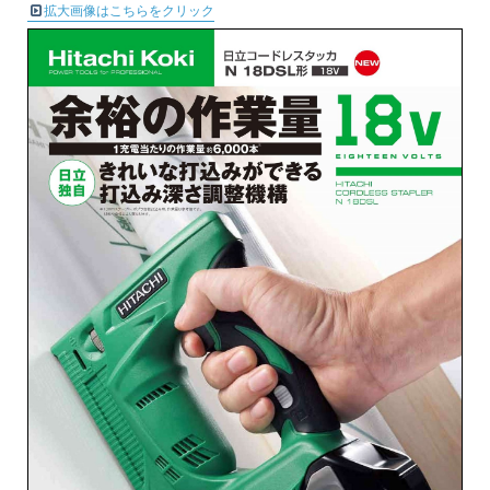
拡大画像はこちらをクリック