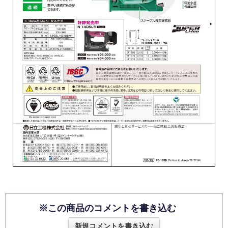
※この商品のコメントを書き込む
新規コメントを書き込む