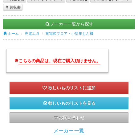
領収書
メーカー一覧から探す
ホーム
充電工具
充電式ブロア・小型集じん機
※
こちらの商品は、現在ご購入頂けません。
欲しいものリストを見る
お問い合わせ
メーカー 一覧