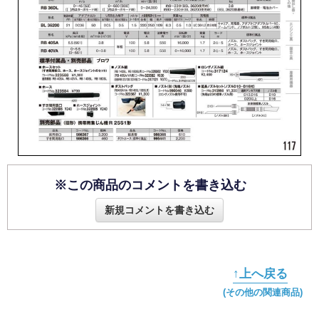
※この商品のコメントを書き込む
新規コメントを書き込む
↑上へ戻る
(その他の関連商品)