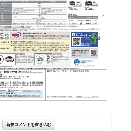
新規コメントを書き込む