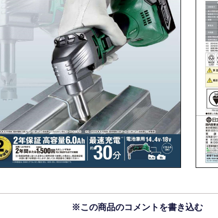
※この商品のコメントを書き込む