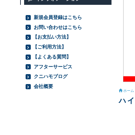
新規会員登録はこちら
お問い合わせはこちら
【お支払い方法】
【ご利用方法】
【よくある質問】
アフターサービス
クニハモブログ
会社概要
ホーム
ハイ