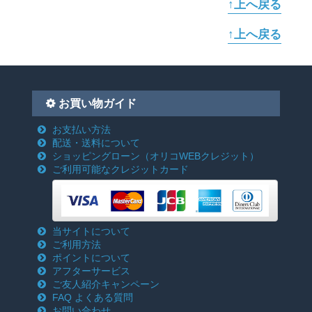
↑上へ戻る
↑上へ戻る
お買い物ガイド
お支払い方法
配送・送料について
ショッピングローン
（オリコWEBクレジット）
ご利用可能なクレジットカード
当サイトについて
ご利用方法
ポイントについて
アフターサービス
ご友人紹介キャンペーン
FAQ よくある質問
お問い合わせ