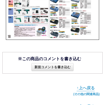
※この商品のコメントを書き込む
新規コメントを書き込む
↑上へ戻る
(その他の関連商品)