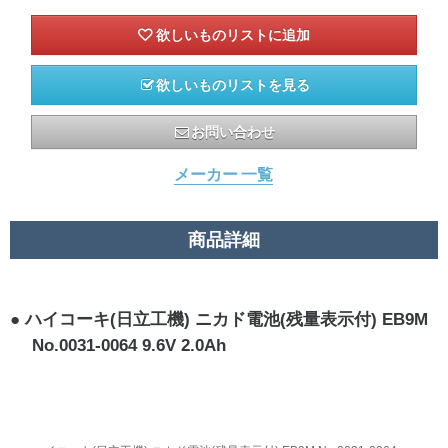
欲しいものリストを見る
お問い合わせ
メーカー 一覧
商品詳細
ハイコーキ(日立工機) ニカド電池(残量表示付) EB9M
No.0031-0064 9.6V 2.0Ah