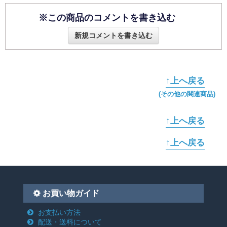
※この商品のコメントを書き込む
新規コメントを書き込む
↑上へ戻る
(その他の関連商品)
↑上へ戻る
↑上へ戻る
お買い物ガイド
お支払い方法
配送・送料について