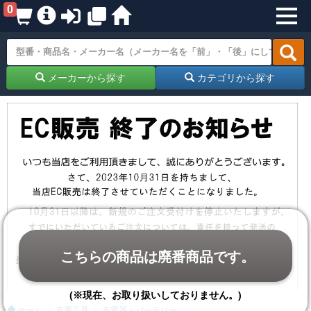
0
メーカーから探す
カテゴリから探す
こちらの商品は廃番商品です。
(※現在、お取り扱いしておりません。)
ホーム
充電工具
充電器・バッテリー