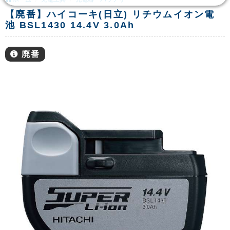
【廃番】ハイコーキ(日立) リチウムイオン電
池 BSL1430 14.4V 3.0Ah
廃番