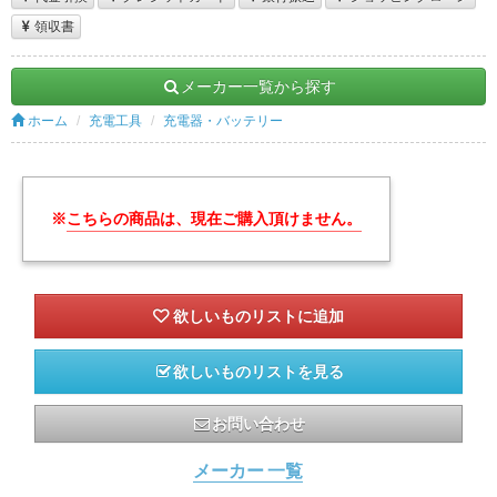
領収書
メーカー一覧から探す
ホーム
充電工具
充電器・バッテリー
※
こちらの商品は、現在ご購入頂けません。
欲しいものリストを見る
お問い合わせ
メーカー 一覧