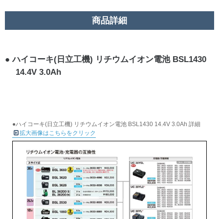
商品詳細
ハイコーキ(日立工機) リチウムイオン電池 BSL1430
14.4V 3.0Ah
●ハイコーキ(日立工機) リチウムイオン電池 BSL1430 14.4V 3.0Ah 詳細
拡大画像はこちらをクリック