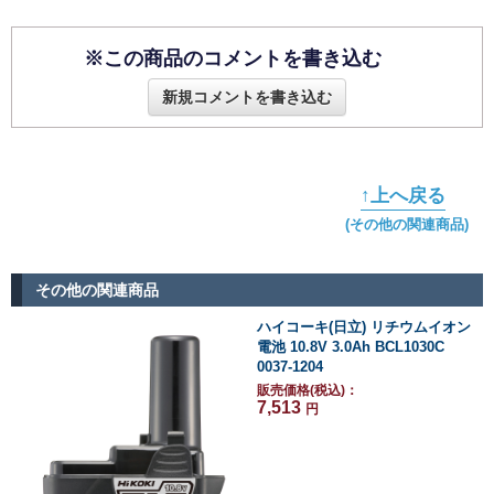
※この商品のコメントを書き込む
新規コメントを書き込む
↑上へ戻る
(その他の関連商品)
その他の関連商品
ハイコーキ(日立) リチウムイオン
電池 10.8V 3.0Ah BCL1030C
0037-1204
販売価格(税込)：
7,513
円