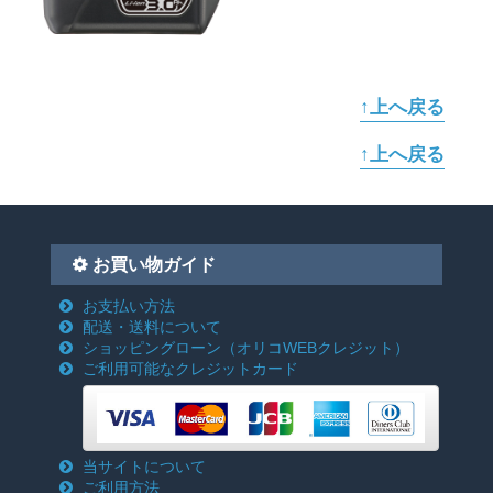
↑上へ戻る
↑上へ戻る
お買い物ガイド
お支払い方法
配送・送料について
ショッピングローン
（オリコWEBクレジット）
ご利用可能なクレジットカード
当サイトについて
ご利用方法