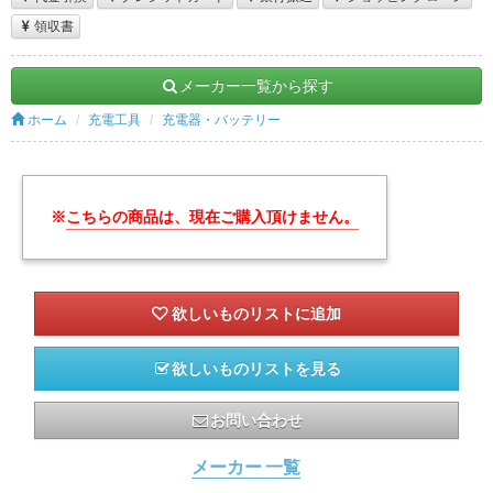
領収書
メーカー一覧から探す
ホーム
充電工具
充電器・バッテリー
※
こちらの商品は、現在ご購入頂けません。
欲しいものリストを見る
お問い合わせ
メーカー 一覧