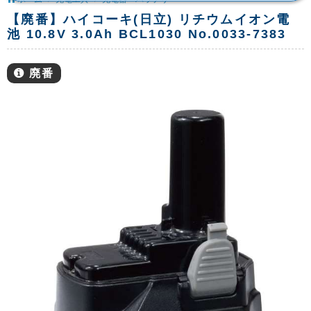
【廃番】ハイコーキ(日立) リチウムイオン電
池 10.8V 3.0Ah BCL1030 No.0033-7383
廃番