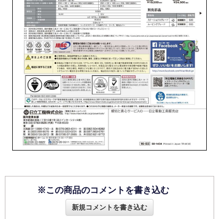
※この商品のコメントを書き込む
新規コメントを書き込む