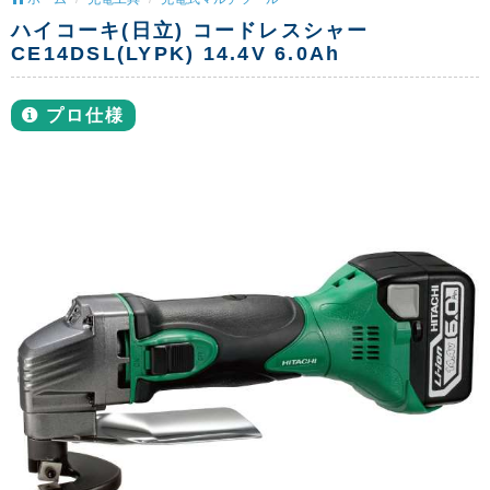
ハイコーキ(日立) コードレスシャー
CE14DSL(LYPK) 14.4V 6.0Ah
プロ仕様