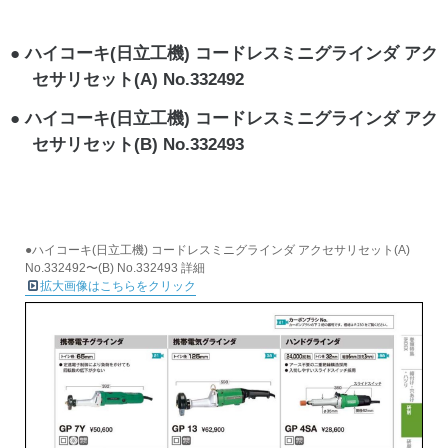
ハイコーキ(日立工機) コードレスミニグラインダ アク
セサリセット(A) No.332492
ハイコーキ(日立工機) コードレスミニグラインダ アク
セサリセット(B) No.332493
●ハイコーキ(日立工機) コードレスミニグラインダ アクセサリセット(A)
No.332492〜(B) No.332493 詳細
拡大画像はこちらをクリック