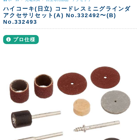
ハイコーキ(日立) コードレスミニグラインダ
アクセサリセット(A) No.332492〜(B)
No.332493
プロ仕様