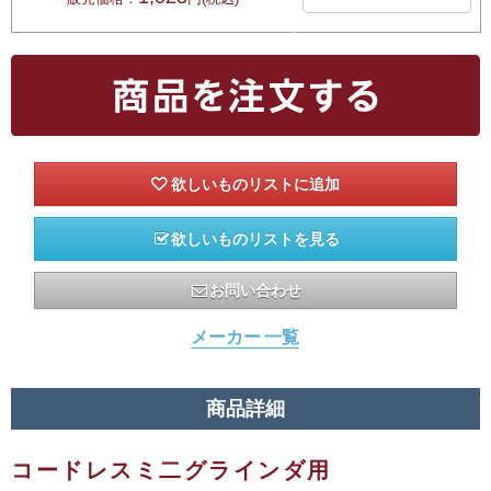
欲しいものリストを見る
お問い合わせ
メーカー 一覧
商品詳細
コードレスミ二グラインダ用