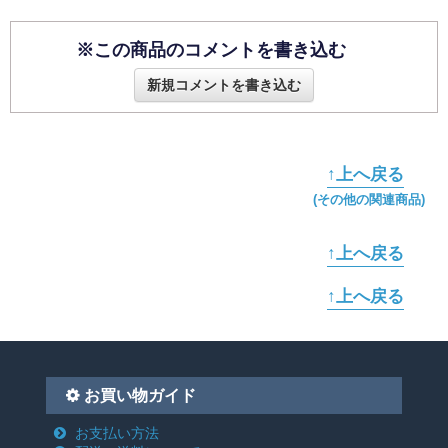
※この商品のコメントを書き込む
新規コメントを書き込む
↑上へ戻る
(その他の関連商品)
↑上へ戻る
↑上へ戻る
お買い物ガイド
お支払い方法