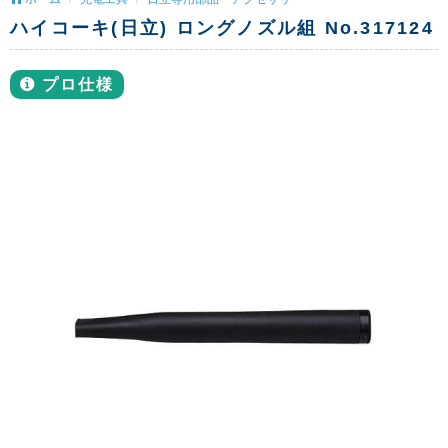
ハイコーキ(日立) ロングノズル組 No.317124
プロ仕様