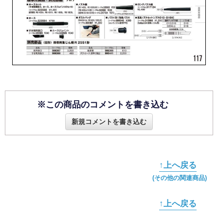
※この商品のコメントを書き込む
新規コメントを書き込む
↑上へ戻る
(その他の関連商品)
↑上へ戻る