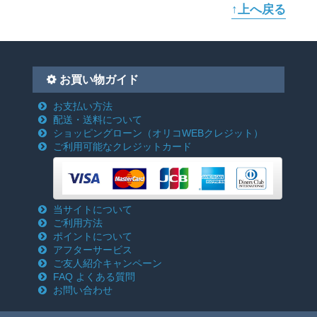
↑上へ戻る
お買い物ガイド
お支払い方法
配送・送料について
ショッピングローン
（オリコWEBクレジット）
ご利用可能なクレジットカード
当サイトについて
ご利用方法
ポイントについて
アフターサービス
ご友人紹介キャンペーン
FAQ よくある質問
お問い合わせ