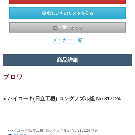
欲しいものリストを見る
お問い合わせ
メーカー 一覧
商品詳細
ブロワ
ハイコーキ(日立工機) ロングノズル組 No.317124
●ハイコーキ(日立工機) ロングノズル組 No.317124 詳細