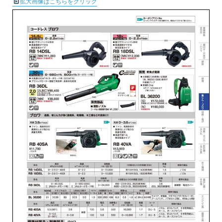
拡大画像はこちらをクリック