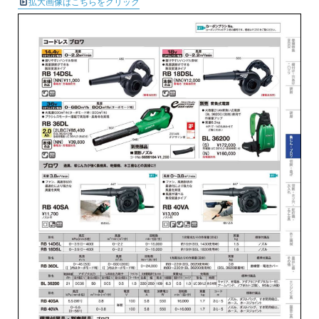
拡大画像はこちらをクリック