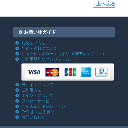
↑上へ戻る
お買い物ガイド
お支払い方法
配送・送料について
ショッピングローン
（オリコWEBクレジット）
ご利用可能なクレジットカード
当サイトについて
ご利用方法
ポイントについて
アフターサービス
ご友人紹介キャンペーン
FAQ よくある質問
お問い合わせ