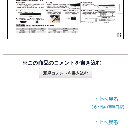
※この商品のコメントを書き込む
新規コメントを書き込む
↑上へ戻る
(その他の関連商品)
↑上へ戻る