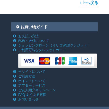
↑上へ戻る
お買い物ガイド
お支払い方法
配送・送料について
ショッピングローン
（オリコWEBクレジット）
ご利用可能なクレジットカード
当サイトについて
ご利用方法
ポイントについて
アフターサービス
ご友人紹介キャンペーン
FAQ よくある質問
お問い合わせ