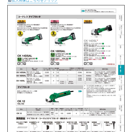
拡大画像はこちらをクリック