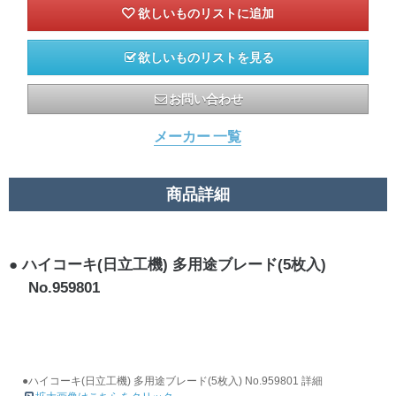
欲しいものリストを見る
お問い合わせ
メーカー 一覧
商品詳細
ハイコーキ(日立工機) 多用途ブレード(5枚入)
No.959801
●ハイコーキ(日立工機) 多用途ブレード(5枚入) No.959801 詳細