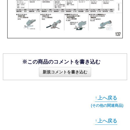
※この商品のコメントを書き込む
新規コメントを書き込む
↑上へ戻る
(その他の関連商品)
↑上へ戻る