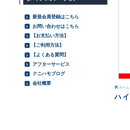
新規会員登録はこちら
お問い合わせはこちら
【お支払い方法】
【ご利用方法】
【よくある質問】
アフターサービス
クニハモブログ
会社概要
ホーム
ハイ