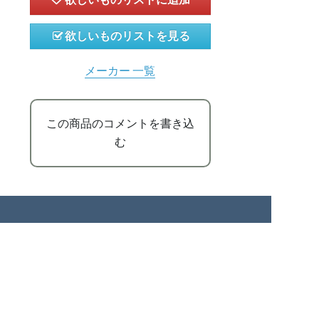
欲しいものリストを見る
メーカー 一覧
この商品のコメントを書き込
む