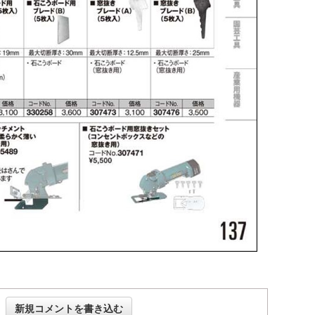
新規コメントを書き込む