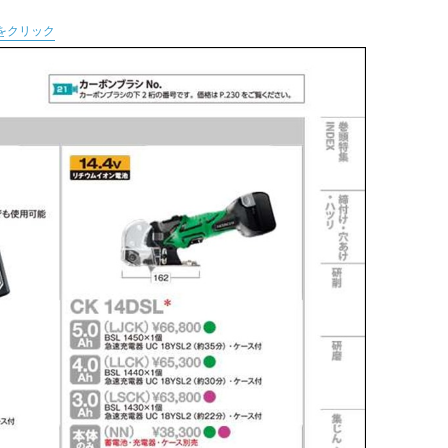
をクリック