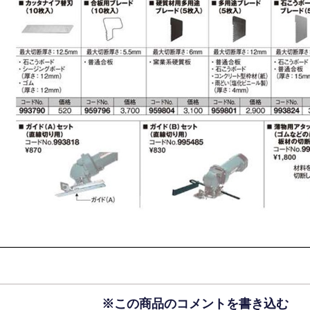
※この商品のコメントを書き込む