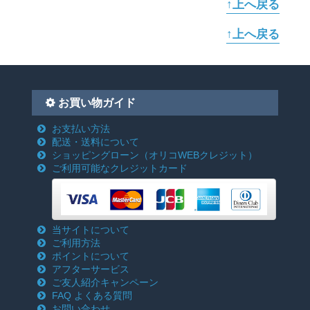
↑上へ戻る
↑上へ戻る
お買い物ガイド
お支払い方法
配送・送料について
ショッピングローン
（オリコWEBクレジット）
ご利用可能なクレジットカード
当サイトについて
ご利用方法
ポイントについて
アフターサービス
ご友人紹介キャンペーン
FAQ よくある質問
お問い合わせ