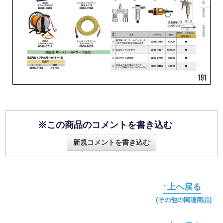
※この商品のコメントを書き込む
新規コメントを書き込む
↑上へ戻る
(その他の関連商品)