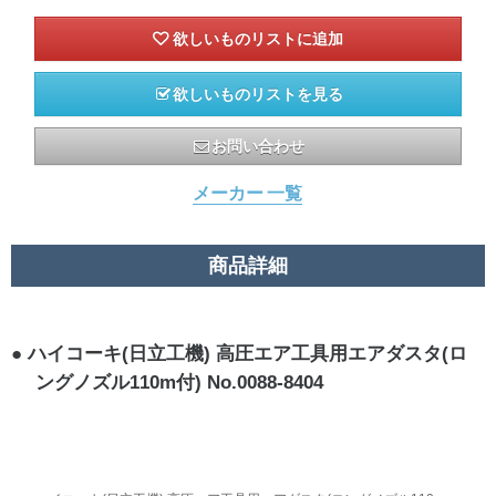
欲しいものリストを見る
お問い合わせ
メーカー 一覧
商品詳細
ハイコーキ(日立工機) 高圧エア工具用エアダスタ(ロ
ングノズル110m付) No.0088-8404