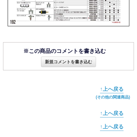
※この商品のコメントを書き込む
新規コメントを書き込む
↑上へ戻る
(その他の関連商品)
↑上へ戻る
↑上へ戻る