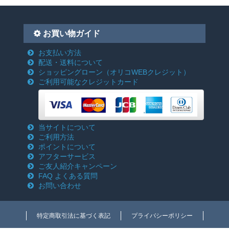
お買い物ガイド
お支払い方法
配送・送料について
ショッピングローン
（オリコWEBクレジット）
ご利用可能なクレジットカード
当サイトについて
ご利用方法
ポイントについて
アフターサービス
ご友人紹介キャンペーン
FAQ よくある質問
お問い合わせ
特定商取引法に基づく表記
プライバシーポリシー