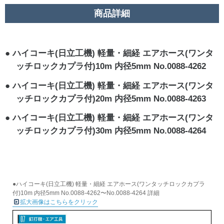
商品詳細
ハイコーキ(日立工機) 軽量・細経 エアホース(ワンタ
ッチロックカプラ付)10m 内径5mm No.0088-4262
ハイコーキ(日立工機) 軽量・細経 エアホース(ワンタ
ッチロックカプラ付)20m 内径5mm No.0088-4263
ハイコーキ(日立工機) 軽量・細経 エアホース(ワンタ
ッチロックカプラ付)30m 内径5mm No.0088-4264
●ハイコーキ(日立工機) 軽量・細経 エアホース(ワンタッチロックカプラ
付)10m 内径5mm No.0088-4262〜No.0088-4264 詳細
拡大画像はこちらをクリック