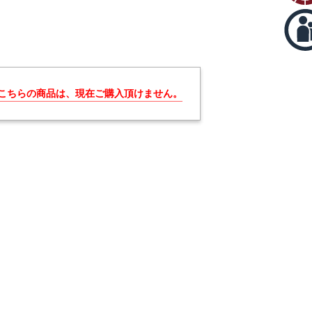
こちらの商品は、現在ご購入頂けません。