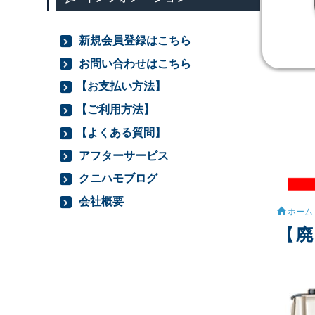
新規会員登録はこちら
お問い合わせはこちら
【お支払い方法】
【ご利用方法】
【よくある質問】
アフターサービス
クニハモブログ
会社概要
ホーム
【廃