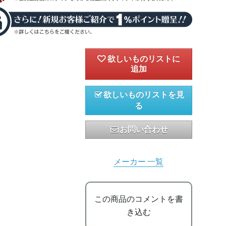
欲しいものリストを見
る
お問い合わせ
メーカー 一覧
この商品のコメントを書
き込む