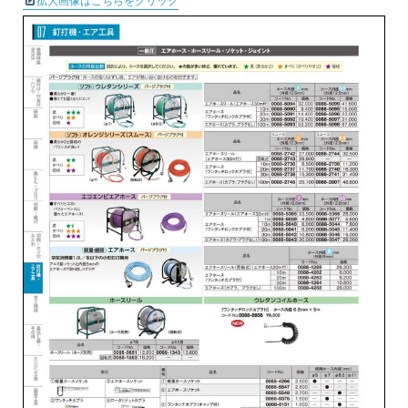
拡大画像はこちらをクリック