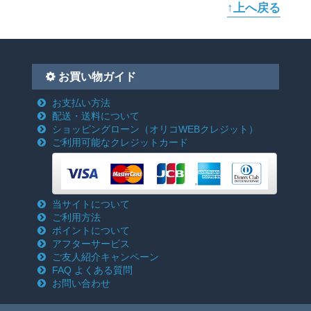
↑上へ戻る
お買い物ガイド
お支払い方法
配送・送料について
ショッピングローン
（オリコWEBクレジット）
ご利用可能なクレジットカード
当サイトについて
ご利用方法
ポイントについて
アフターサービス
ご友人紹介キャンペーン
FAQ よくある質問
お問い合わせ