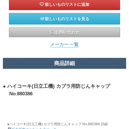
欲しいものリストを見る
お問い合わせ
メーカー 一覧
商品詳細
ハイコーキ(日立工機) カプラ用防じんキャップ
No.880386
●ハイコーキ(日立工機) カプラ用防じんキャップ No.880386 詳細