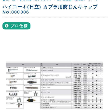
ハイコーキ(日立) カプラ用防じんキャップ
No.880386
プロ仕様