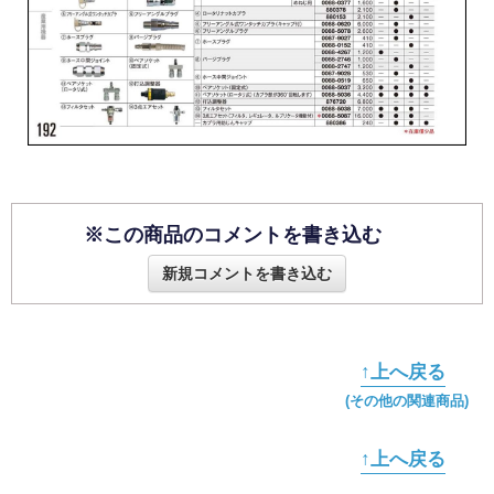
※この商品のコメントを書き込む
新規コメントを書き込む
↑上へ戻る
(その他の関連商品)
↑上へ戻る