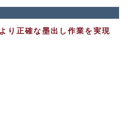
より正確な墨出し作業を実現