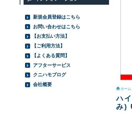
新規会員登録はこちら
お問い合わせはこちら
【お支払い方法】
【ご利用方法】
【よくある質問】
アフターサービス
クニハモブログ
会社概要
ホーム
ハイ
み) 