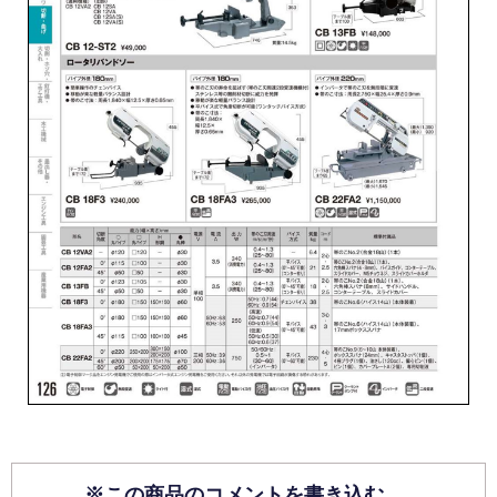
※この商品のコメントを書き込む