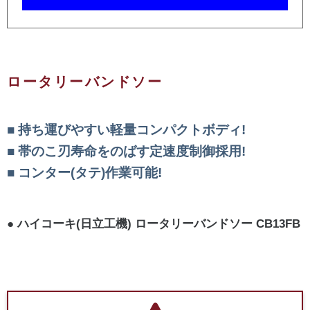
ロータリーバンドソー
持ち運びやすい軽量コンパクトボディ!
帯のこ刃寿命をのばす定速度制御採用!
コンター(タテ)作業可能!
ハイコーキ(日立工機) ロータリーバンドソー CB13FB