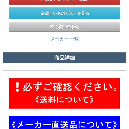
欲しいものリストを見る
お問い合わせ
メーカー 一覧
商品詳細