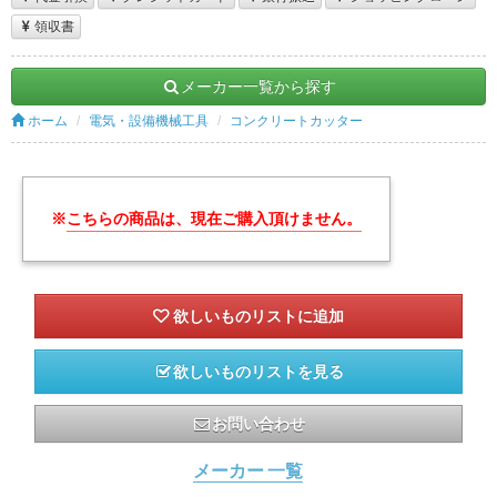
領収書
メーカー一覧から探す
ホーム
電気・設備機械工具
コンクリートカッター
※
こちらの商品は、現在ご購入頂けません。
欲しいものリストを見る
お問い合わせ
メーカー 一覧