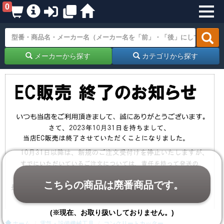
0
メーカーから探す
カテゴリから探す
こちらの商品は廃番商品です。
(※現在、お取り扱いしておりません。)
ホーム
電気・設備機械工具
コンクリートカッター