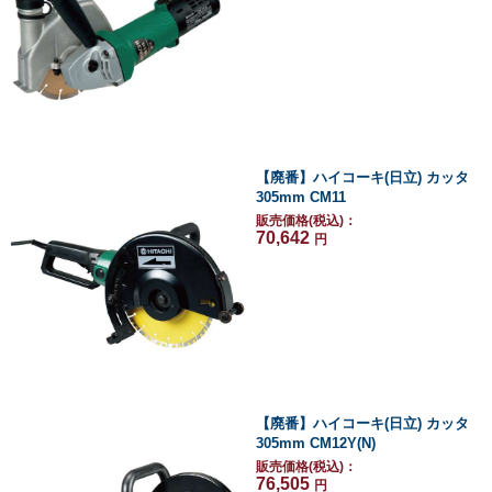
【廃番】ハイコーキ(日立) カッタ
305mm CM11
販売価格(税込)：
70,642
円
【廃番】ハイコーキ(日立) カッタ
305mm CM12Y(N)
販売価格(税込)：
76,505
円