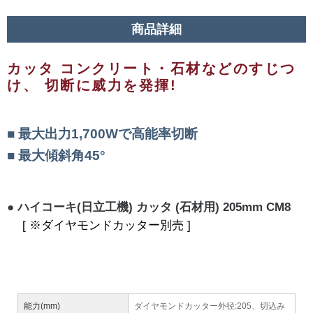
商品詳細
カッタ コンクリート・石材などのすじつ
け、 切断に威力を発揮!
最大出力1,700Wで高能率切断
最大傾斜角45°
ハイコーキ(日立工機) カッタ (石材用) 205mm CM8
[ ※ダイヤモンドカッター別売 ]
能力(mm)
ダイヤモンドカッター外径:205、切込み