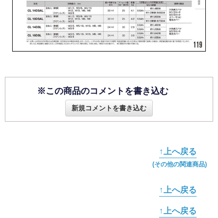
※この商品のコメントを書き込む
新規コメントを書き込む
↑上へ戻る
(その他の関連商品)
↑上へ戻る
↑上へ戻る