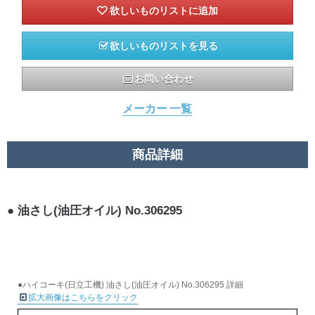
欲しいものリストを見る
お問い合わせ
メーカー 一覧
商品詳細
油さし(油圧オイル) No.306295
●ハイコーキ(日立工機) 油さし(油圧オイル) No.306295 詳細
拡大画像はこちらをクリック