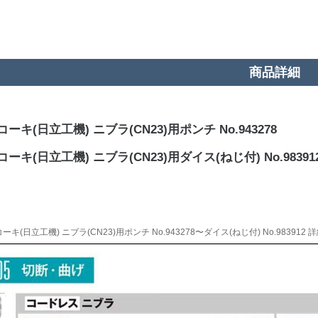
商品詳細
ーキ(日立工機) ニブラ(CN23)用ポンチ No.943278
ーキ(日立工機) ニブラ(CN23)用ダイス(ねじ付) No.98391
ーキ(日立工機) ニブラ(CN23)用ポンチ No.943278〜ダイス(ねじ付) No.983912 