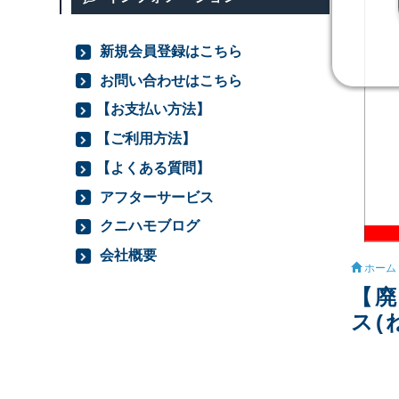
新規会員登録はこちら
お問い合わせはこちら
【お支払い方法】
【ご利用方法】
【よくある質問】
アフターサービス
クニハモブログ
会社概要
ホーム
【廃
ス(ね