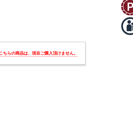
こちらの商品は、現在ご購入頂けません。