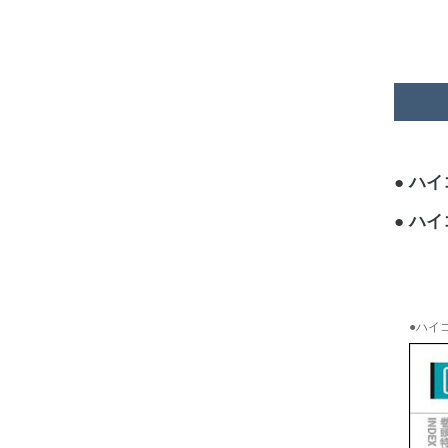
ハイコ
ハイコ
●ハイコ