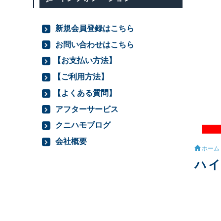
新規会員登録はこちら
お問い合わせはこちら
【お支払い方法】
【ご利用方法】
【よくある質問】
アフターサービス
クニハモブログ
会社概要
ホーム
ハイ