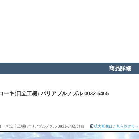
商品詳細
ーキ(日立工機) バリアブルノズル 0032-5465
ーキ(日立工機) バリアブルノズル 0032-5465 詳細
拡大画像はこちらをクリッ