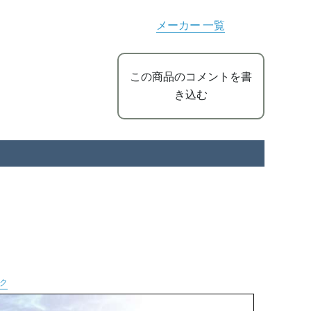
メーカー 一覧
この商品のコメントを書
き込む
ク