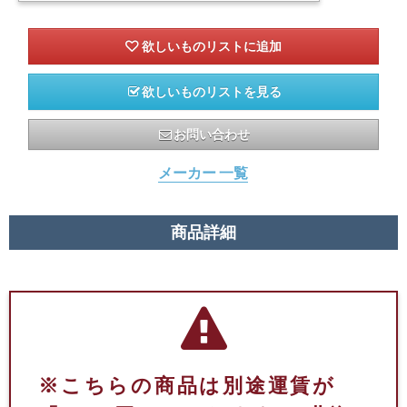
欲しいものリストを見る
お問い合わせ
メーカー 一覧
商品詳細
※こちらの商品は別途運賃が