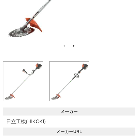
メーカー
日立工機(HIKOKI)
メーカーURL