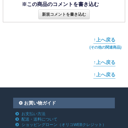
※この商品のコメントを書き込む
新規コメントを書き込む
↑上へ戻る
(その他の関連商品)
↑上へ戻る
↑上へ戻る
お買い物ガイド
お支払い方法
配送・送料について
ショッピングローン
（オリコWEBクレジット）