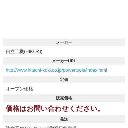
メーカー
日立工機(HIKOKI)
メーカーURL
http://www.hitachi-koki.co.jp/powertools/index.html
定価
オープン価格
販売価格
価格はお問い合わせください。
発送