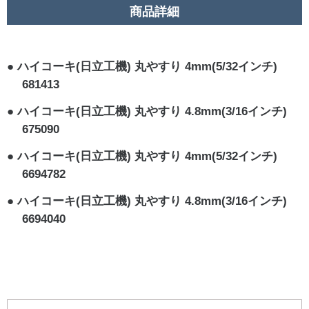
商品詳細
ハイコーキ(日立工機) 丸やすり 4mm(5/32インチ)
681413
ハイコーキ(日立工機) 丸やすり 4.8mm(3/16インチ)
675090
ハイコーキ(日立工機) 丸やすり 4mm(5/32インチ)
6694782
ハイコーキ(日立工機) 丸やすり 4.8mm(3/16インチ)
6694040