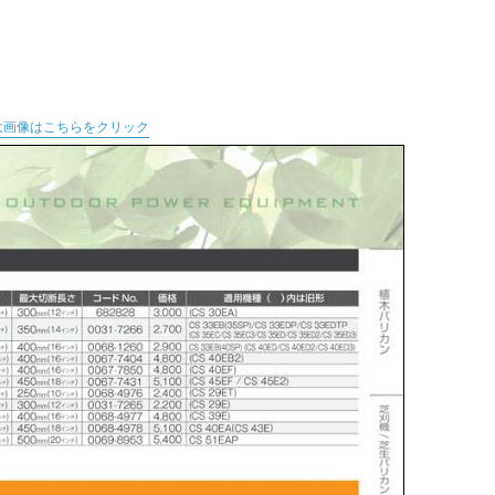
大画像はこちらをクリック