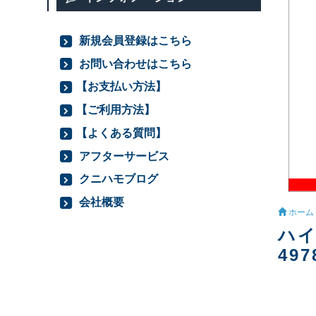
新規会員登録はこちら
お問い合わせはこちら
【お支払い方法】
【ご利用方法】
【よくある質問】
アフターサービス
クニハモブログ
会社概要
ホーム
ハイ
497