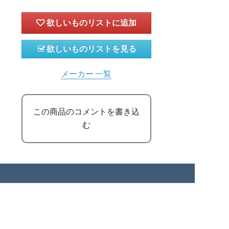
欲しいものリストを見る
メーカー 一覧
この商品のコメントを書き込
む