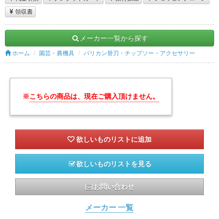
領収書
メーカー一覧から探す
ホーム
園芸・農機具
バリカン替刃・チップソー・アクセサリー
※
こちらの商品は、現在ご購入頂けません。
欲しいものリストを見る
お問い合わせ
メーカー 一覧