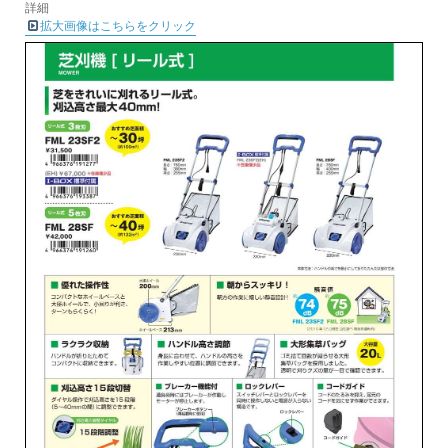
詳細
拡大画像はこちらをクリック