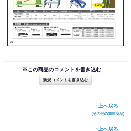
※この商品のコメントを書き込む
新規コメントを書き込む
↑上へ戻る
(その他の関連商品)
↑上へ戻る