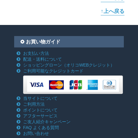
↑上へ戻る
お買い物ガイド
お支払い方法
配送・送料について
ショッピングローン
（オリコWEBクレジット）
ご利用可能なクレジットカード
当サイトについて
ご利用方法
ポイントについて
アフターサービス
ご友人紹介キャンペーン
FAQ よくある質問
お問い合わせ