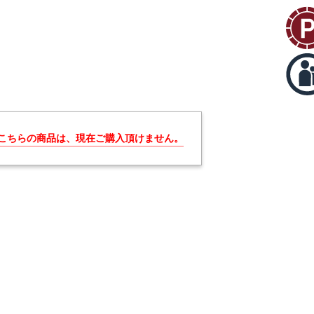
こちらの商品は、現在ご購入頂けません。