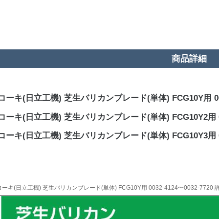
商品詳細
ーキ(日立工機) 芝生バリカンブレード(単体) FCG10Y用 003
ーキ(日立工機) 芝生バリカンブレード(単体) FCG10Y2用 00
ーキ(日立工機) 芝生バリカンブレード(単体) FCG10Y3用 00
ーキ(日立工機) 芝生バリカンブレード(単体) FCG10Y用 0032-4124〜0032-7720 