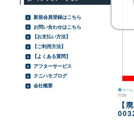
新規会員登録はこちら
お問い合わせはこちら
【お支払い方法】
【ご利用方法】
【よくある質問】
アフターサービス
クニハモブログ
会社概要
ホーム
7720
【廃
003