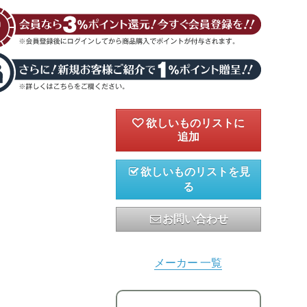
欲しいものリストを見
る
お問い合わせ
メーカー 一覧