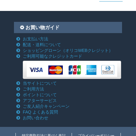
お買い物ガイド
お支払い方法
配送・送料について
ショッピングローン
（オリコWEBクレジット）
ご利用可能なクレジットカード
当サイトについて
ご利用方法
ポイントについて
アフターサービス
ご友人紹介キャンペーン
FAQ よくある質問
お問い合わせ
特定商取引法に基づく表記
プライバシーポリシー