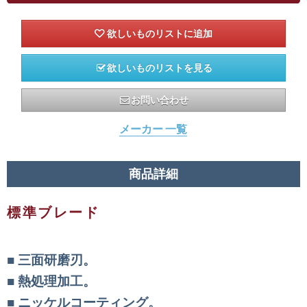
欲しいものリストを見る
お問い合わせ
メーカー 一覧
商品詳細
標準ブレード
三面研磨刃。
熱処理加工。
ニッケルコーティング。