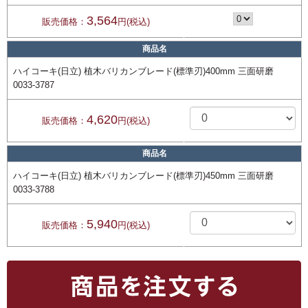
3,564
販売価格：
円(税込)
商品名
ハイコーキ(日立) 植木バリカンブレード(標準刃)400mm 三面研磨
0033-3787
4,620
販売価格：
円(税込)
商品名
ハイコーキ(日立) 植木バリカンブレード(標準刃)450mm 三面研磨
0033-3788
5,940
販売価格：
円(税込)