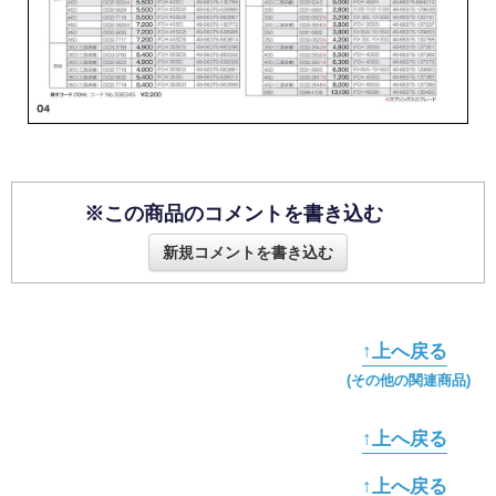
※この商品のコメントを書き込む
新規コメントを書き込む
↑上へ戻る
(その他の関連商品)
↑上へ戻る
↑上へ戻る