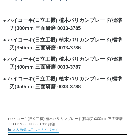
ハイコーキ(日立工機) 植木バリカンブレード(標準
刃)300mm 三面研磨 0033-3785
ハイコーキ(日立工機) 植木バリカンブレード(標準
刃)350mm 三面研磨 0033-3786
ハイコーキ(日立工機) 植木バリカンブレード(標準
刃)400mm 三面研磨 0033-3787
ハイコーキ(日立工機) 植木バリカンブレード(標準
刃)450mm 三面研磨 0033-3788
●ハイコーキ(日立工機) 植木バリカンブレード(標準刃)300mm 三面研磨
0033-3785〜0033-3788 詳細
拡大画像はこちらをクリック