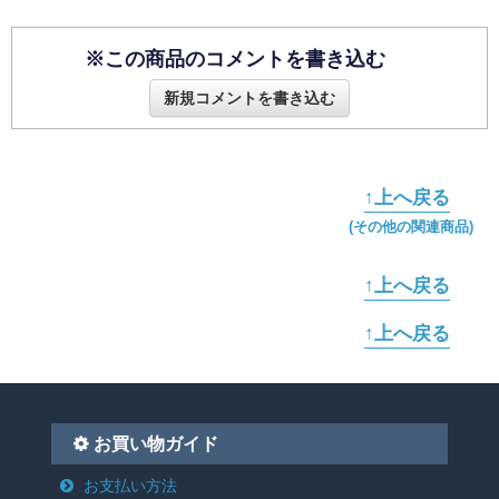
※この商品のコメントを書き込む
新規コメントを書き込む
↑上へ戻る
(その他の関連商品)
↑上へ戻る
↑上へ戻る
お買い物ガイド
お支払い方法