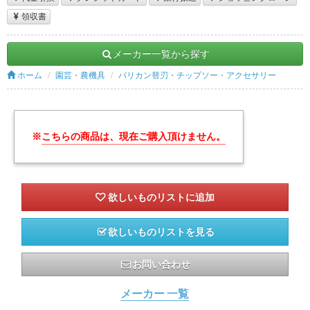
領収書
メーカー一覧から探す
ホーム
園芸・農機具
バリカン替刃・チップソー・アクセサリー
※
こちらの商品は、現在ご購入頂けません。
欲しいものリストを見る
お問い合わせ
メーカー 一覧