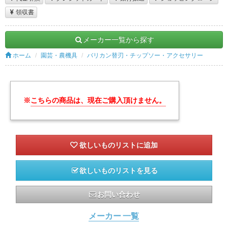
領収書
メーカー一覧から探す
ホーム
園芸・農機具
バリカン替刃・チップソー・アクセサリー
※
こちらの商品は、現在ご購入頂けません。
欲しいものリストを見る
お問い合わせ
メーカー 一覧