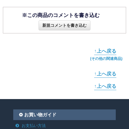
※この商品のコメントを書き込む
新規コメントを書き込む
↑上へ戻る
(その他の関連商品)
↑上へ戻る
↑上へ戻る
お買い物ガイド
お支払い方法