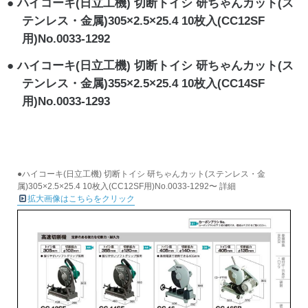
ハイコーキ(日立工機) 切断トイシ 研ちゃんカット(ス
テンレス・金属)305×2.5×25.4 10枚入(CC12SF
用)No.0033-1292
ハイコーキ(日立工機) 切断トイシ 研ちゃんカット(ス
テンレス・金属)355×2.5×25.4 10枚入(CC14SF
用)No.0033-1293
●ハイコーキ(日立工機) 切断トイシ 研ちゃんカット(ステンレス・金
属)305×2.5×25.4 10枚入(CC12SF用)No.0033-1292〜 詳細
拡大画像はこちらをクリック