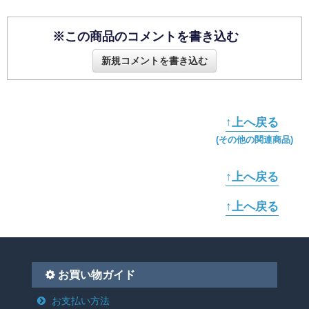
※この商品のコメントを書き込む
新規コメントを書き込む
↑上へ戻る
(その他の関連商品)
↑上へ戻る
↑上へ戻る
お買い物ガイド
お支払い方法