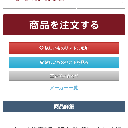
欲しいものリストを見る
お問い合わせ
メーカー 一覧
商品詳細