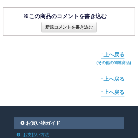
※この商品のコメントを書き込む
新規コメントを書き込む
↑上へ戻る
(その他の関連商品)
↑上へ戻る
↑上へ戻る
お買い物ガイド
お支払い方法