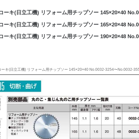
ーキ(日立工機) リフォーム用チップソー 145×20×40 No.003
ーキ(日立工機) リフォーム用チップソー 165×20×48 No.003
ーキ(日立工機) リフォーム用チップソー 190×20×48 No.003
ーキ(日立工機) リフォーム用チップソー 145×20×40 No.0032-3254〜No.0032-35