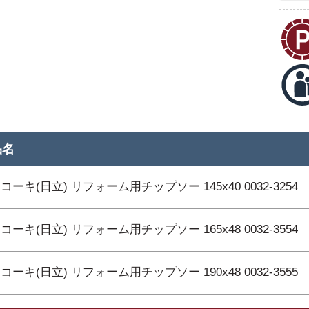
品名
コーキ(日立) リフォーム用チップソー 145x40 0032-3254
コーキ(日立) リフォーム用チップソー 165x48 0032-3554
コーキ(日立) リフォーム用チップソー 190x48 0032-3555