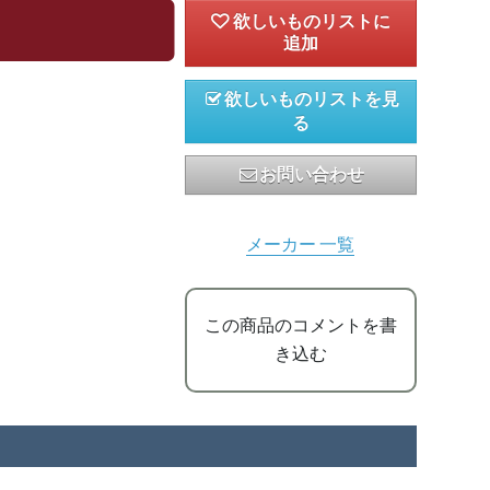
欲しいものリストを見
る
お問い合わせ
メーカー 一覧
この商品のコメントを書
き込む