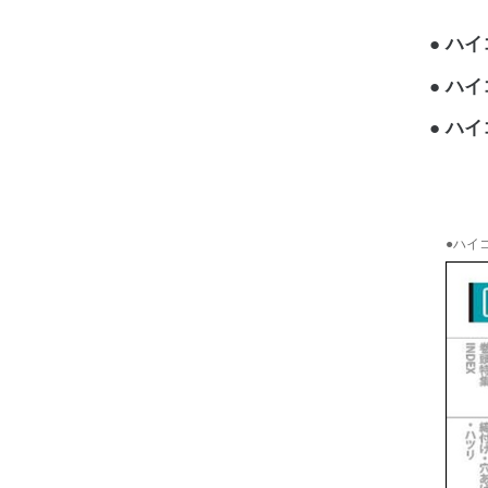
ハイコ
ハイコ
ハイコ
●ハイコ