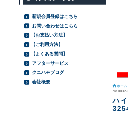
新規会員登録はこちら
お問い合わせはこちら
【お支払い方法】
【ご利用方法】
【よくある質問】
アフターサービス
クニハモブログ
会社概要
ホーム
No.0032-
ハイ
325