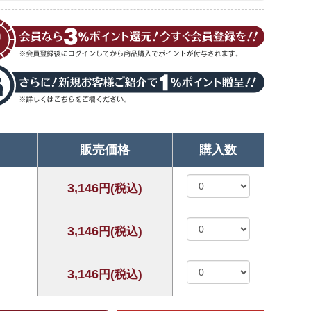
販売価格
購入数
3,146
円(税込)
3,146
円(税込)
3,146
円(税込)